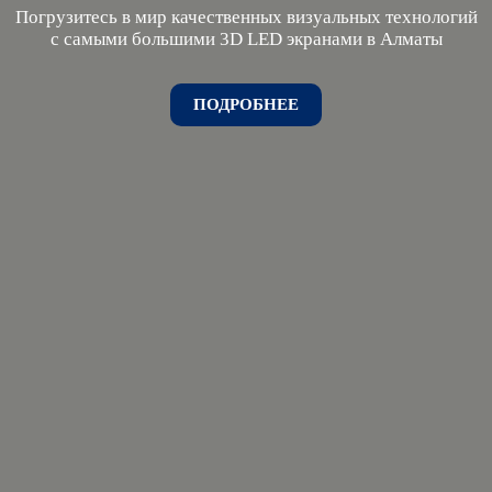
Погрузитесь в мир качественных визуальных технологий
с самыми большими 3D LED экранами в Алматы
ПОДРОБНЕЕ