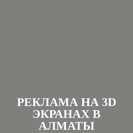
РЕКЛАМА НА 3D
ЭКРАНАХ В
АЛМАТЫ