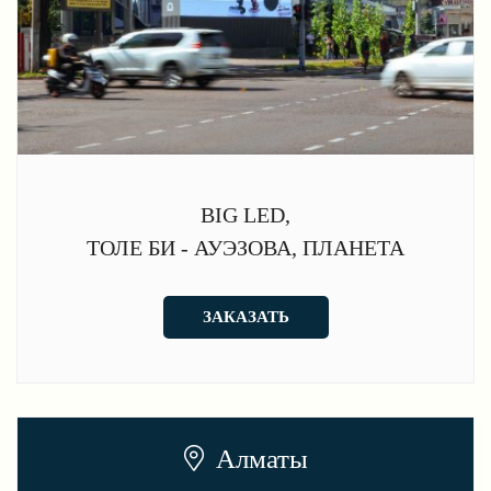
BIG LED,
ТОЛЕ БИ - АУЭЗОВА, ПЛАНЕТА
ЗАКАЗАТЬ
Алматы