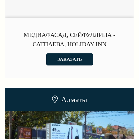
МЕДИАФАСАД, СЕЙФУЛЛИНА -
САТПАЕВА, HOLIDAY INN
ЗАКАЗАТЬ
Алматы