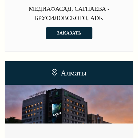
МЕДИАФАСАД, САТПАЕВА -
БРУСИЛОВСКОГО, ADK
ЗАКАЗАТЬ
Алматы