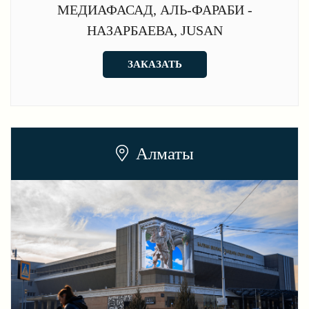
МЕДИАФАСАД, АЛЬ-ФАРАБИ -
НАЗАРБАЕВА, JUSAN
ЗАКАЗАТЬ
Алматы