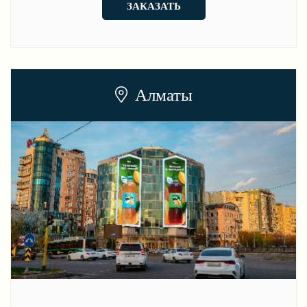
ЗАКАЗАТЬ
Алматы