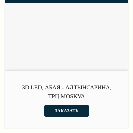
3D LED, АБАЯ - АЛТЫНСАРИНА,
ТРЦ MOSKVA
ЗАКАЗАТЬ