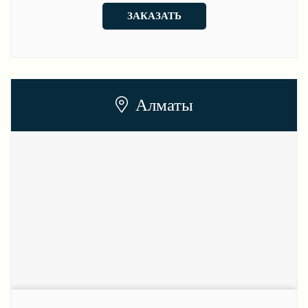
ЗАКАЗАТЬ
Алматы