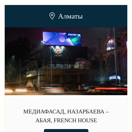
Алматы
МЕДИАФАСАД, НАЗАРБАЕВА –
АБАЯ, FRENCH HOUSE